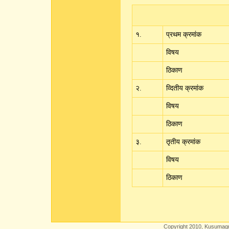
१.
प्रथम क्रमांक
विषय
ठिकाण
२.
व्दितीय क्रमांक
विषय
ठिकाण
३.
तृतीय क्रमांक
विषय
ठिकाण
Copyright 2010, Kusumagra