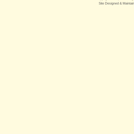
Site Designed & Mainta